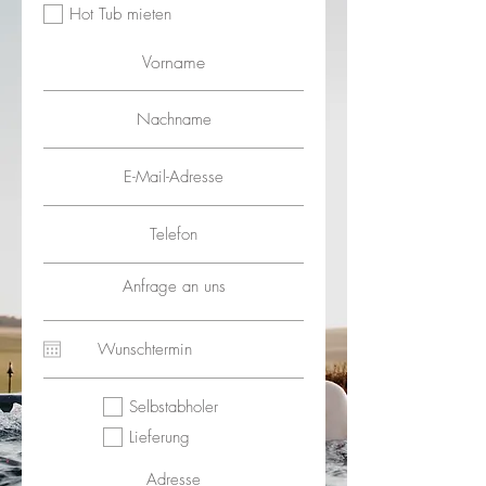
Hot Tub mieten
Selbstabholer
Lieferung