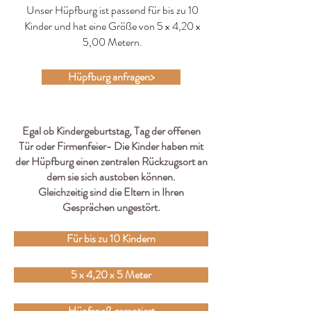
Unser Hüpfburg ist passend für bis zu 10
Kinder und hat eine Größe von 5 x 4,20 x
5,00 Metern.
Hüpfburg anfragen>
Egal ob Kindergeburtstag, Tag der offenen
Tür oder Firmenfeier- Die Kinder haben mit
der Hüpfburg einen zentralen Rückzugsort an
dem sie sich austoben können.
Gleichzeitig sind die Eltern in Ihren
Gesprächen ungestört.
Für bis zu 10 Kindern
5 x 4,20 x 5 Meter
Hüpfspaß garantiert