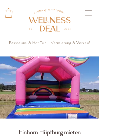
Fasssauna & Hot Tub | Vermietung & Verkauf
Einhorn Hüpfburg mieten