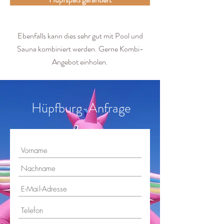
Ebenfalls kann dies sehr gut mit Pool und
Sauna kombiniert werden.
Gerne Kombi-
Angebot einholen.
Hüpfburg-Anfrage