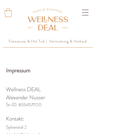
Fasssauna & Hot Tub | Vermietung & Verkauf
Impressum
Wellness DEAL
Alexander Nusser
St-ID:
8554571120
Kontakt:
Sylvenstal 2