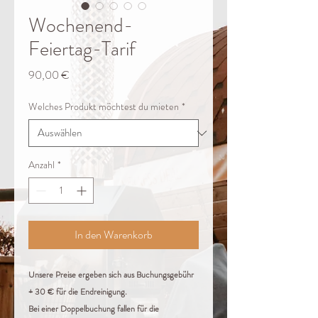
Wochenend-
Feiertag-Tarif
Preis
90,00 €
Welches Produkt möchtest du mieten
*
Anzahl
*
In den Warenkorb
Unsere Preise ergeben sich aus Buchungsgebühr
+ 30 € für die Endreinigung.
Bei einer Doppelbuchung fallen für die